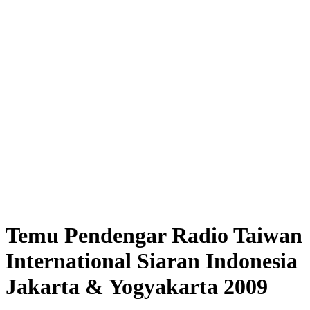
Temu Pendengar Radio Taiwan
International Siaran Indonesia
Jakarta & Yogyakarta 2009