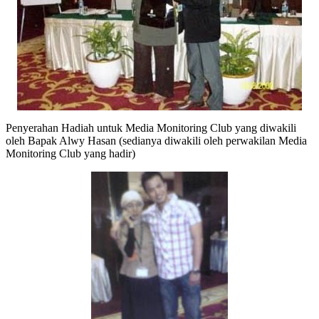
Penyerahan Hadiah untuk Media Monitoring Club yang diwakili
oleh Bapak Alwy Hasan (sedianya diwakili oleh perwakilan Media
Monitoring Club yang hadir)