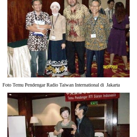
Foto Temu Pendengar Radio Taiwan International di Jakarta