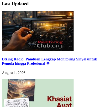
Last Updated
DXing Radio: Panduan Lengkap Monitoring Sinyal untuk
Pemula hingga Profesional 🔷
August 1, 2026