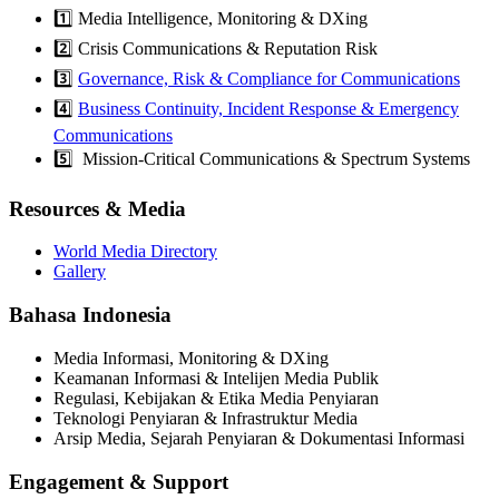
1️⃣ Media Intelligence, Monitoring & DXing
2️⃣ Crisis Communications & Reputation Risk
3️⃣
Governance, Risk & Compliance for Communications
4️⃣
Business Continuity, Incident Response & Emergency
Communications
5️⃣ Mission-Critical Communications & Spectrum Systems
Resources & Media
World Media Directory
Gallery
Bahasa Indonesia
Media Informasi, Monitoring & DXing
Keamanan Informasi & Intelijen Media Publik
Regulasi, Kebijakan & Etika Media Penyiaran
Teknologi Penyiaran & Infrastruktur Media
Arsip Media, Sejarah Penyiaran & Dokumentasi Informasi
Engagement & Support