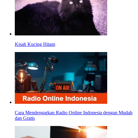
Kisah Kucing Hitam
Cara Mendengarkan Radio Online Indonesia dengan Mudah
dan Gratis