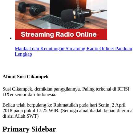
Manfaat dan Keuntungan Streaming Radio Online: Panduan
Lengkap
About
Susi Cikampek
Susi Cikampek, demikian panggilannya. Paling terkenal di RTISI,
DXer senior dari Indonesia.
Beliau telah berpulang ke Rahmatullah pada hari Senin, 2 April
2018 pada pukul 17.25 WIB. (Semoga amal ibadah beliau diterima
di sisi Allah SWT)
Primary Sidebar