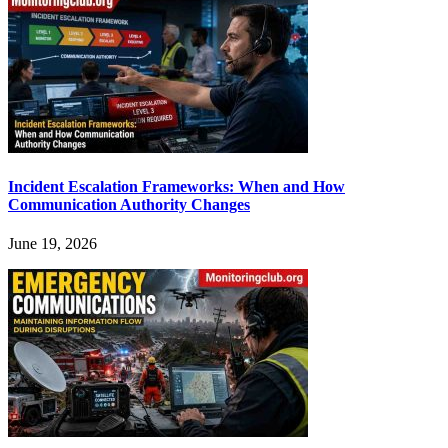
Incident Escalation Frameworks: When and How
Communication Authority Changes
June 19, 2026