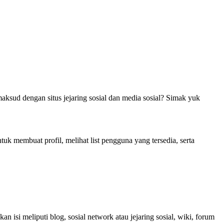
aksud dengan situs jejaring sosial dan media sosial? Simak yuk
 membuat profil, melihat list pengguna yang tersedia, serta
isi meliputi blog, sosial network atau jejaring sosial, wiki, forum