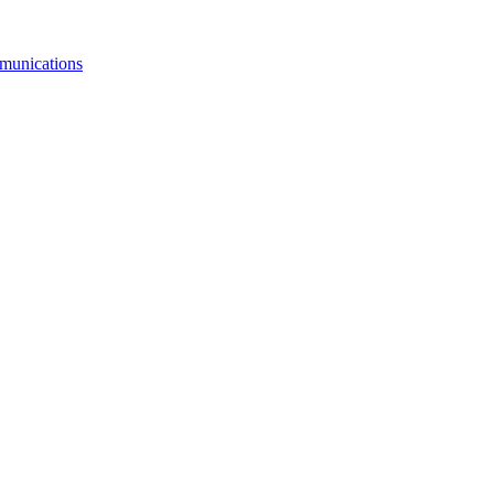
munications