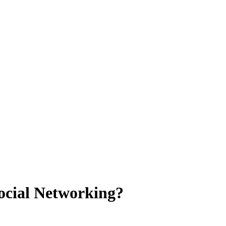
Social Networking?