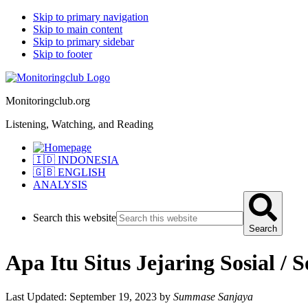
Skip to primary navigation
Skip to main content
Skip to primary sidebar
Skip to footer
Monitoringclub.org
Listening, Watching, and Reading
🇮🇩 INDONESIA
🇬🇧 ENGLISH
ANALYSIS
Search this website
Search
Apa Itu Situs Jejaring Sosial / 
Last Updated: September 19, 2023
by
Summase Sanjaya