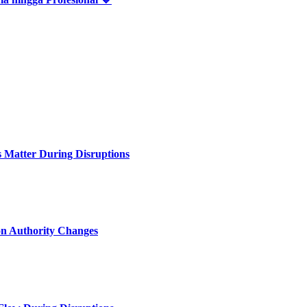
Matter During Disruptions
n Authority Changes