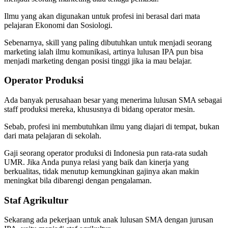
Ilmu yang akan digunakan untuk profesi ini berasal dari mata
pelajaran Ekonomi dan Sosiologi.
Sebenarnya, skill yang paling dibutuhkan untuk menjadi seorang
marketing ialah ilmu komunikasi, artinya lulusan IPA pun bisa
menjadi marketing dengan posisi tinggi jika ia mau belajar.
Operator Produksi
Ada banyak perusahaan besar yang menerima lulusan SMA sebagai
staff produksi mereka, khususnya di bidang operator mesin.
Sebab, profesi ini membutuhkan ilmu yang diajari di tempat, bukan
dari mata pelajaran di sekolah.
Gaji seorang operator produksi di Indonesia pun rata-rata sudah
UMR. Jika Anda punya relasi yang baik dan kinerja yang
berkualitas, tidak menutup kemungkinan gajinya akan makin
meningkat bila dibarengi dengan pengalaman.
Staf Agrikultur
Sekarang ada pekerjaan untuk anak lulusan SMA dengan jurusan