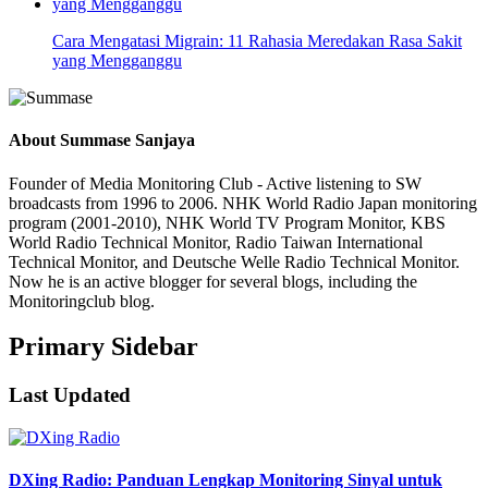
Cara Mengatasi Migrain: 11 Rahasia Meredakan Rasa Sakit
yang Mengganggu
About
Summase Sanjaya
Founder of Media Monitoring Club - Active listening to SW
broadcasts from 1996 to 2006. NHK World Radio Japan monitoring
program (2001-2010), NHK World TV Program Monitor, KBS
World Radio Technical Monitor, Radio Taiwan International
Technical Monitor, and Deutsche Welle Radio Technical Monitor.
Now he is an active blogger for several blogs, including the
Monitoringclub blog.
Primary Sidebar
Last Updated
DXing Radio: Panduan Lengkap Monitoring Sinyal untuk