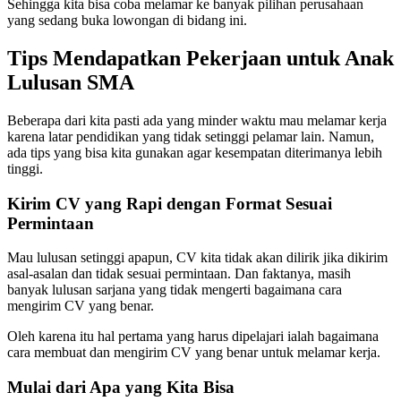
Sehingga kita bisa coba melamar ke banyak pilihan perusahaan
yang sedang buka lowongan di bidang ini.
Tips Mendapatkan Pekerjaan untuk Anak
Lulusan SMA
Beberapa dari kita pasti ada yang minder waktu mau melamar kerja
karena latar pendidikan yang tidak setinggi pelamar lain. Namun,
ada tips yang bisa kita gunakan agar kesempatan diterimanya lebih
tinggi.
Kirim CV yang Rapi dengan Format Sesuai
Permintaan
Mau lulusan setinggi apapun, CV kita tidak akan dilirik jika dikirim
asal-asalan dan tidak sesuai permintaan. Dan faktanya, masih
banyak lulusan sarjana yang tidak mengerti bagaimana cara
mengirim CV yang benar.
Oleh karena itu hal pertama yang harus dipelajari ialah bagaimana
cara membuat dan mengirim CV yang benar untuk melamar kerja.
Mulai dari Apa yang Kita Bisa