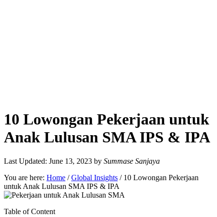
10 Lowongan Pekerjaan untuk
Anak Lulusan SMA IPS & IPA
Last Updated: June 13, 2023
by
Summase Sanjaya
You are here:
Home
/
Global Insights
/
10 Lowongan Pekerjaan
untuk Anak Lulusan SMA IPS & IPA
Table of Content