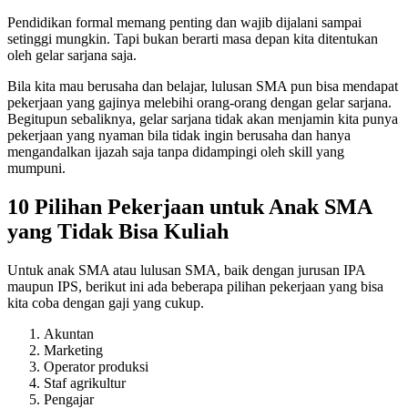
Pendidikan formal memang penting dan wajib dijalani sampai
setinggi mungkin. Tapi bukan berarti masa depan kita ditentukan
oleh gelar sarjana saja.
Bila kita mau berusaha dan belajar, lulusan SMA pun bisa mendapat
pekerjaan yang gajinya melebihi orang-orang dengan gelar sarjana.
Begitupun sebaliknya, gelar sarjana tidak akan menjamin kita punya
pekerjaan yang nyaman bila tidak ingin berusaha dan hanya
mengandalkan ijazah saja tanpa didampingi oleh skill yang
mumpuni.
10 Pilihan Pekerjaan untuk Anak SMA
yang Tidak Bisa Kuliah
Untuk anak SMA atau lulusan SMA, baik dengan jurusan IPA
maupun IPS, berikut ini ada beberapa pilihan pekerjaan yang bisa
kita coba dengan gaji yang cukup.
Akuntan
Marketing
Operator produksi
Staf agrikultur
Pengajar