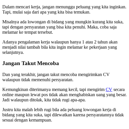
Dalam mencari kerja, jangan menunggu peluang yang kita inginkan.
Tapi, mulai saja dari apa yang kita bisa temukan.
Misalnya ada lowongan di bidang yang mungkin kurang kita suka,
tapi dengan persyaratan yang bisa kita penuhi. Maka, coba saja
melamar ke tempat tersebut.
Adanya pengalaman kerja walaupun hanya 1 atau 2 tahun akan
menjadi nilai tambah bila kita ingin melamar ke pekerjaan yang
selanjutnya.
Jangan Takut Mencoba
Dan yang terakhir, jangan takut mencoba mengirimkan CV
walaupun tidak memenuhi persyaratan.
Kemungkinan diterimanya memang kecil, tapi mengirim
CV
secara
online maupun lewat pos tidak akan menghabiskan uang yang besar.
Jadi walaupun ditolak, kita tidak rugi apa-apa.
Justru kita malah lebih rugi bila ada peluang lowongan kerja di
bidang yang kita suka, tapi dilewatkan karena persyaratannya tidak
sesuai dengan kemampuan.