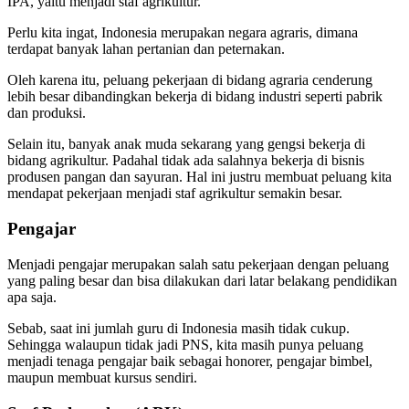
IPA, yaitu menjadi staf agrikultur.
Perlu kita ingat, Indonesia merupakan negara agraris, dimana
terdapat banyak lahan pertanian dan peternakan.
Oleh karena itu, peluang pekerjaan di bidang agraria cenderung
lebih besar dibandingkan bekerja di bidang industri seperti pabrik
dan produksi.
Selain itu, banyak anak muda sekarang yang gengsi bekerja di
bidang agrikultur. Padahal tidak ada salahnya bekerja di bisnis
produsen pangan dan sayuran. Hal ini justru membuat peluang kita
mendapat pekerjaan menjadi staf agrikultur semakin besar.
Pengajar
Menjadi pengajar merupakan salah satu pekerjaan dengan peluang
yang paling besar dan bisa dilakukan dari latar belakang pendidikan
apa saja.
Sebab, saat ini jumlah guru di Indonesia masih tidak cukup.
Sehingga walaupun tidak jadi PNS, kita masih punya peluang
menjadi tenaga pengajar baik sebagai honorer, pengajar bimbel,
maupun membuat kursus sendiri.