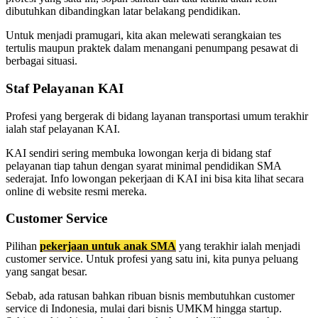
dibutuhkan dibandingkan latar belakang pendidikan.
Untuk menjadi pramugari, kita akan melewati serangkaian tes
tertulis maupun praktek dalam menangani penumpang pesawat di
berbagai situasi.
Staf Pelayanan KAI
Profesi yang bergerak di bidang layanan transportasi umum terakhir
ialah staf pelayanan KAI.
KAI sendiri sering membuka lowongan kerja di bidang staf
pelayanan tiap tahun dengan syarat minimal pendidikan SMA
sederajat. Info lowongan pekerjaan di KAI ini bisa kita lihat secara
online di website resmi mereka.
Customer Service
Pilihan
pekerjaan untuk anak SMA
yang terakhir ialah menjadi
customer service. Untuk profesi yang satu ini, kita punya peluang
yang sangat besar.
Sebab, ada ratusan bahkan ribuan bisnis membutuhkan customer
service di Indonesia, mulai dari bisnis UMKM hingga startup.