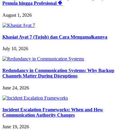
Pemula hingga Profesional 🔷
August 1, 2026
Khasiat Ayat 7 (Tujuh) dan Cara Mengamalkannya
July 10, 2026
Redundancy in Communication Systems: Why Backup
Channels Matter During Disruptions
June 24, 2026
Incident Escalation Frameworks: When and How
Communication Authority Changes
June 19, 2026