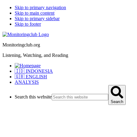
Skip to primary navigation
Skip to main content
Skip to primary sidebar
Skip to footer
Monitoringclub.org
Listening, Watching, and Reading
🇮🇩 INDONESIA
🇬🇧 ENGLISH
ANALYSIS
Search this website
Search