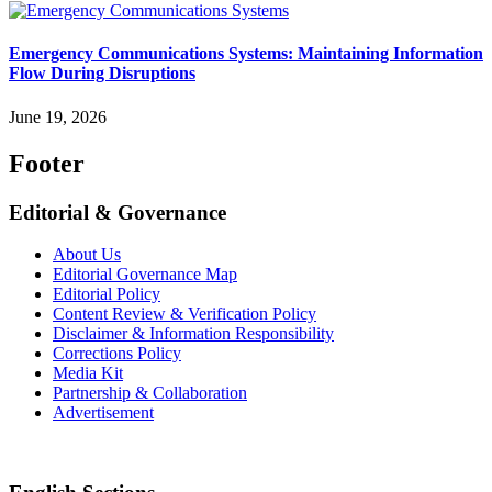
Emergency Communications Systems: Maintaining Information
Flow During Disruptions
June 19, 2026
Footer
Editorial & Governance
About Us
Editorial Governance Map
Editorial Policy
Content Review & Verification Policy
Disclaimer & Information Responsibility
Corrections Policy
Media Kit
Partnership & Collaboration
Advertisement