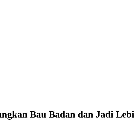
ngkan Bau Badan dan Jadi Lebih