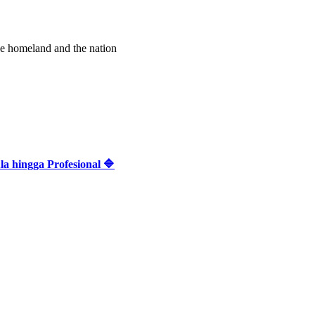
the homeland and the nation
 hingga Profesional 🔷