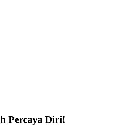
 Percaya Diri!