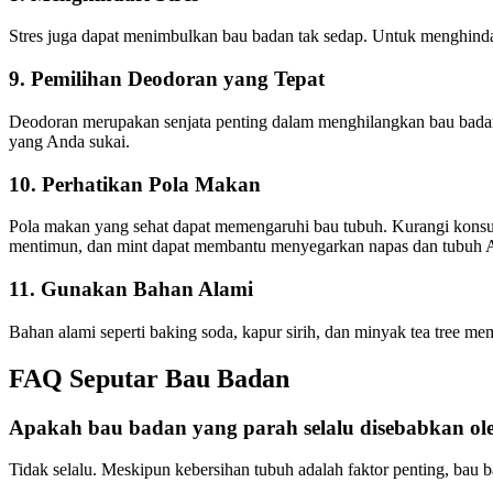
Stres juga dapat menimbulkan bau badan tak sedap. Untuk menghindar
9. Pemilihan Deodoran yang Tepat
Deodoran merupakan senjata penting dalam menghilangkan bau badan
yang Anda sukai.
10. Perhatikan Pola Makan
Pola makan yang sehat dapat memengaruhi bau tubuh. Kurangi konsu
mentimun, dan mint dapat membantu menyegarkan napas dan tubuh 
11. Gunakan Bahan Alami
Bahan alami seperti baking soda, kapur sirih, dan minyak tea tree m
FAQ Seputar Bau Badan
Apakah bau badan yang parah selalu disebabkan ol
Tidak selalu. Meskipun kebersihan tubuh adalah faktor penting, bau 