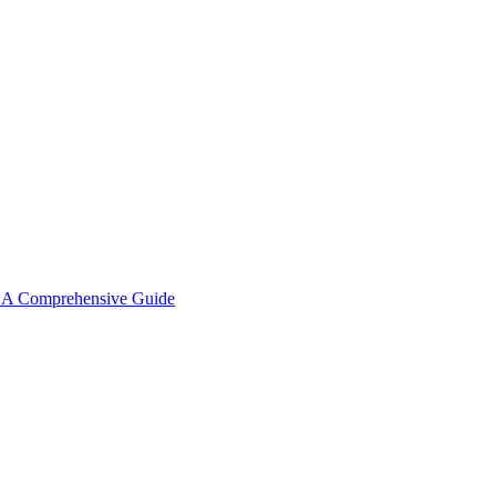
: A Comprehensive Guide