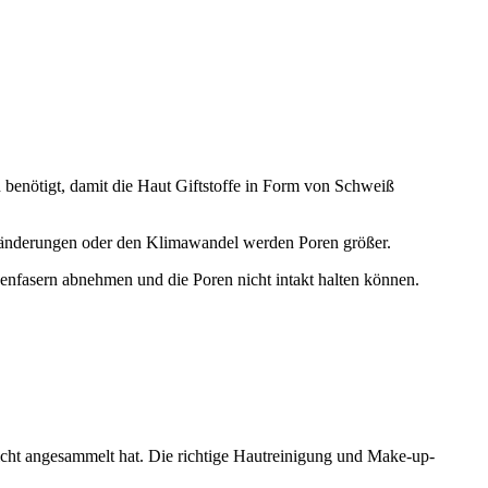
benötigt, damit die Haut Giftstoffe in Form von Schweiß
ränderungen oder den Klimawandel werden Poren größer.
nfasern abnehmen und die Poren nicht intakt halten können.
sicht angesammelt hat. Die richtige Hautreinigung und Make-up-