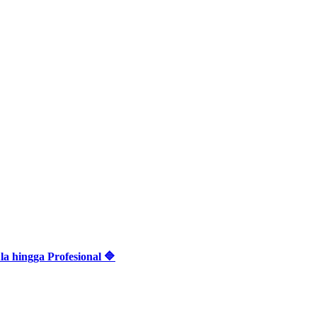
 hingga Profesional 🔷