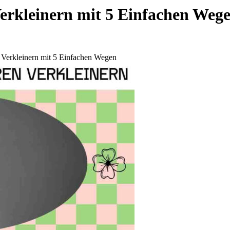
rkleinern mit 5 Einfachen Weg
Verkleinern mit 5 Einfachen Wegen