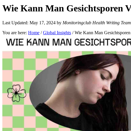
Wie Kann Man Gesichtsporen Ve
Last Updated: May 17, 2024
by
Monitoringclub Health Writing Team
You are here:
Home
/
Global Insights
/
Wie Kann Man Gesichtsporen 