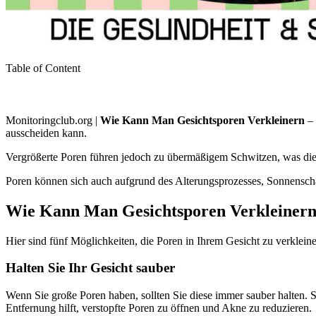
Table of Content
Monitoringclub.org |
Wie Kann Man Gesichtsporen Verkleinern
– 
ausscheiden kann.
Vergrößerte Poren führen jedoch zu übermäßigem Schwitzen, was di
Poren können sich auch aufgrund des Alterungsprozesses, Sonnensch
Wie Kann Man Gesichtsporen Verkleiner
Hier sind fünf Möglichkeiten, die Poren in Ihrem Gesicht zu verkleine
Halten Sie Ihr Gesicht sauber
Wenn Sie große Poren haben, sollten Sie diese immer sauber halten. 
Entfernung hilft, verstopfte Poren zu öffnen und Akne zu reduzieren.