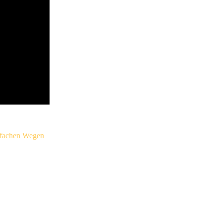
nfachen Wegen