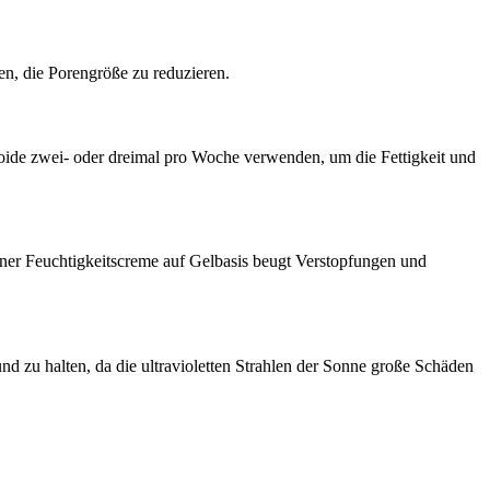
n, die Porengröße zu reduzieren.
inoide zwei- oder dreimal pro Woche verwenden, um die Fettigkeit und
iner Feuchtigkeitscreme auf Gelbasis beugt Verstopfungen und
 zu halten, da die ultravioletten Strahlen der Sonne große Schäden