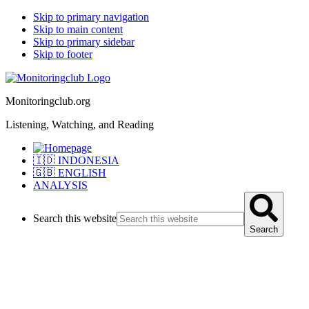
Skip to primary navigation
Skip to main content
Skip to primary sidebar
Skip to footer
Monitoringclub.org
Listening, Watching, and Reading
🇮🇩 INDONESIA
🇬🇧 ENGLISH
ANALYSIS
Search this website
Search