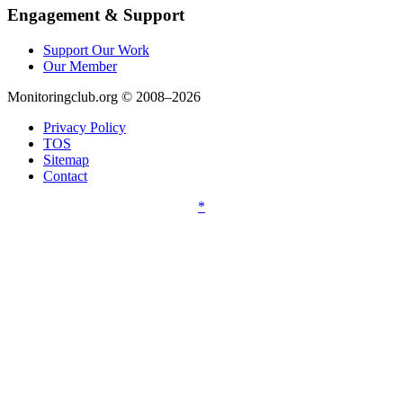
Engagement & Support
Support Our Work
Our Member
Monitoringclub.org © 2008–2026
Privacy Policy
TOS
Sitemap
Contact
*