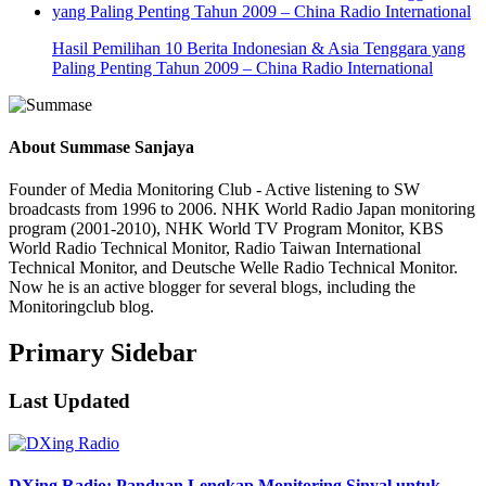
Hasil Pemilihan 10 Berita Indonesian & Asia Tenggara yang
Paling Penting Tahun 2009 – China Radio International
About
Summase Sanjaya
Founder of Media Monitoring Club - Active listening to SW
broadcasts from 1996 to 2006. NHK World Radio Japan monitoring
program (2001-2010), NHK World TV Program Monitor, KBS
World Radio Technical Monitor, Radio Taiwan International
Technical Monitor, and Deutsche Welle Radio Technical Monitor.
Now he is an active blogger for several blogs, including the
Monitoringclub blog.
Primary Sidebar
Last Updated
DXing Radio: Panduan Lengkap Monitoring Sinyal untuk