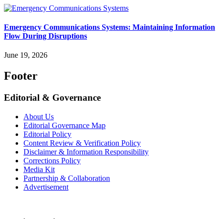
Emergency Communications Systems: Maintaining Information
Flow During Disruptions
June 19, 2026
Footer
Editorial & Governance
About Us
Editorial Governance Map
Editorial Policy
Content Review & Verification Policy
Disclaimer & Information Responsibility
Corrections Policy
Media Kit
Partnership & Collaboration
Advertisement