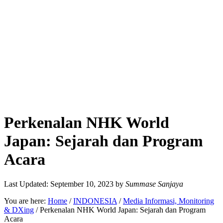
Perkenalan NHK World
Japan: Sejarah dan Program
Acara
Last Updated: September 10, 2023
by
Summase Sanjaya
You are here:
Home
/
INDONESIA
/
Media Informasi, Monitoring
& DXing
/
Perkenalan NHK World Japan: Sejarah dan Program
Acara