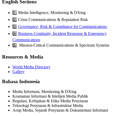
English Sections
1️⃣ Media Intelligence, Monitoring & DXing
2️⃣ Crisis Communications & Reputation Risk
3️⃣
Governance, Risk & Compliance for Communications
4️⃣
Business Continuity, Incident Response & Emergency
Communications
5️⃣ Mission-Critical Communications & Spectrum Systems
Resources & Media
World Media Directory
Gallery
Bahasa Indonesia
Media Informasi, Monitoring & DXing
Keamanan Informasi & Intelijen Media Publik
Regulasi, Kebijakan & Etika Media Penyiaran
Teknologi Penyiaran & Infrastruktur Media
Arsip Media, Sejarah Penyiaran & Dokumentasi Informasi