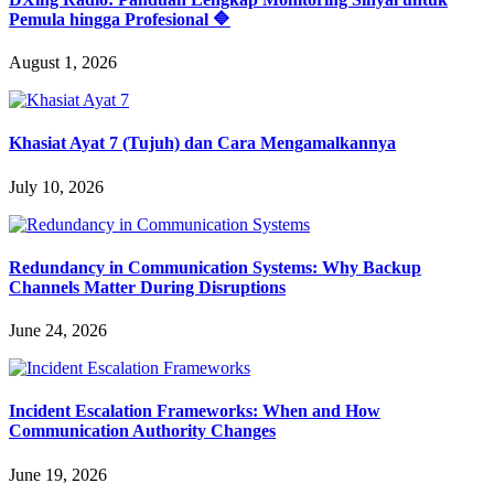
Pemula hingga Profesional 🔷
August 1, 2026
Khasiat Ayat 7 (Tujuh) dan Cara Mengamalkannya
July 10, 2026
Redundancy in Communication Systems: Why Backup
Channels Matter During Disruptions
June 24, 2026
Incident Escalation Frameworks: When and How
Communication Authority Changes
June 19, 2026