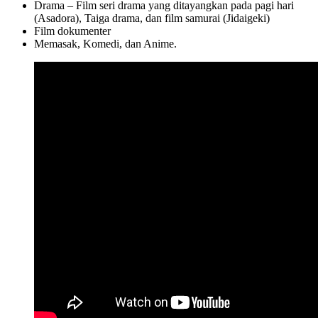
Drama – Film seri drama yang ditayangkan pada pagi hari
(Asadora), Taiga drama, dan film samurai (Jidaigeki)
Film dokumenter
Memasak, Komedi, dan Anime.