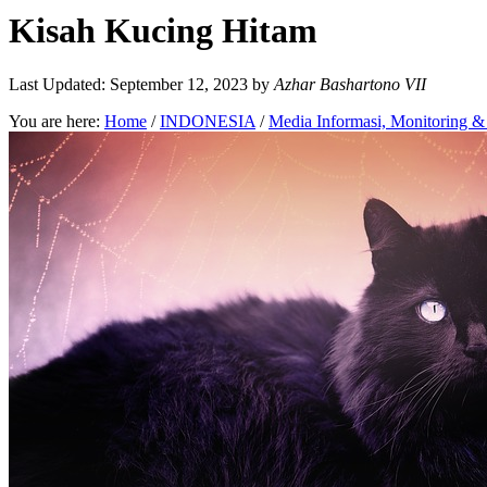
Kisah Kucing Hitam
Last Updated: September 12, 2023
by
Azhar Bashartono VII
You are here:
Home
/
INDONESIA
/
Media Informasi, Monitoring 