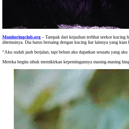
Monitoringclub.org
– Tampak dari kejauhan terlihat seekor kucing h
ditemuinya. Dia harus bersaing dengan kucing liar lainnya yang kian
“Aku sudah jauh berjalan, tapi belum aku dapatkan sesuatu yang aku 
Mereka begitu sibuk memikirkan kepentingannya masing-masing hingga