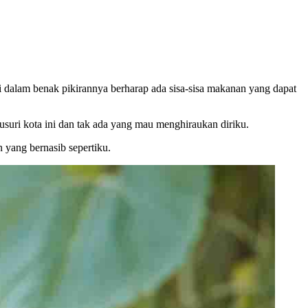
 di dalam benak pikirannya berharap ada sisa-sisa makanan yang dapat
usuri kota ini dan tak ada yang mau menghiraukan diriku.
 yang bernasib sepertiku.