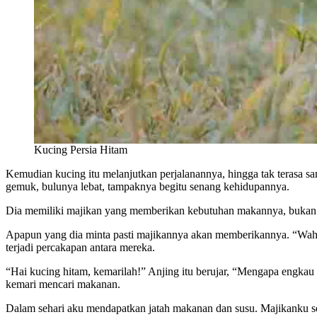
Kucing Persia Hitam
Kemudian kucing itu melanjutkan perjalanannya, hingga tak terasa sa
gemuk, bulunya lebat, tampaknya begitu senang kehidupannya.
Dia memiliki majikan yang memberikan kebutuhan makannya, bukan 
Apapun yang dia minta pasti majikannya akan memberikannya. “Wah b
terjadi percakapan antara mereka.
“Hai kucing hitam, kemarilah!” Anjing itu berujar, “Mengapa engkau 
kemari mencari makanan.
Dalam sehari aku mendapatkan jatah makanan dan susu. Majikanku se