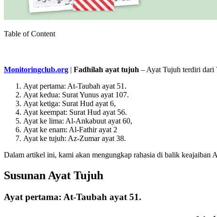
Table of Content
Monitoringclub.org
|
Fadhilah ayat tujuh
– Ayat Tujuh terdiri dari
Ayat pertama: At-Taubah ayat 51.
Ayat kedua: Surat Yunus ayat 107.
Ayat ketiga: Surat Hud ayat 6,
Ayat keempat: Surat Hud ayat 56.
Ayat ke lima: Al-Ankabuut ayat 60,
Ayat ke enam: Al-Fathir ayat 2
Ayat ke tujuh: Az-Zumar ayat 38.
Dalam artikel ini, kami akan mengungkap rahasia di balik keajaib
Susunan Ayat Tujuh
Ayat pertama: At-Taubah ayat 51.