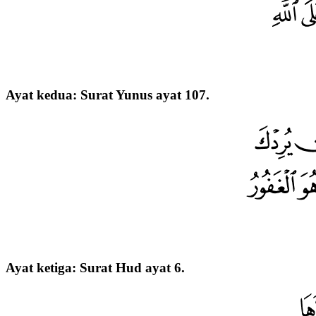
Ayat kedua: Surat Yunus ayat 107.
Ayat ketiga: Surat Hud ayat 6.