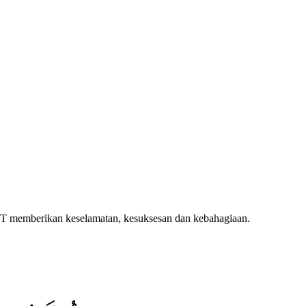
WT memberikan keselamatan, kesuksesan dan kebahagiaan.