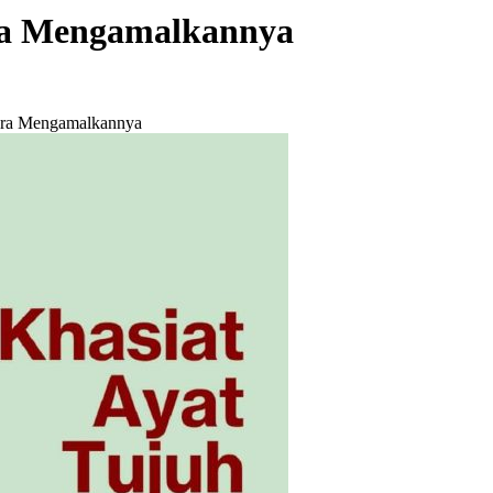
ara Mengamalkannya
Cara Mengamalkannya