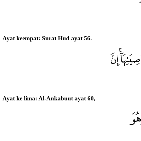
Ayat keempat: Surat Hud ayat 56.
Ayat ke lima: Al-Ankabuut ayat 60,