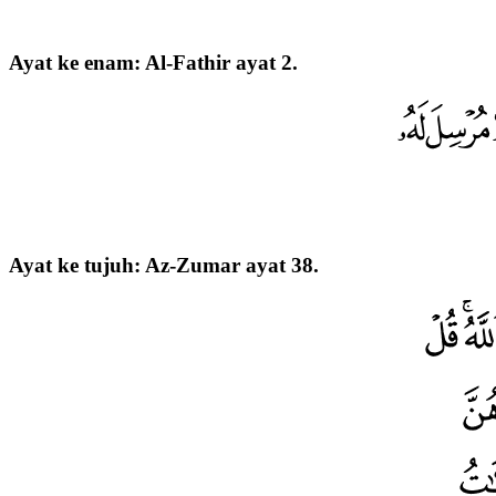
Ayat ke enam: Al-Fathir ayat 2.
Ayat ke tujuh: Az-Zumar ayat 38.