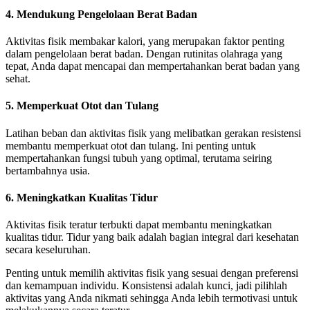
4. Mendukung Pengelolaan Berat Badan
Aktivitas fisik membakar kalori, yang merupakan faktor penting
dalam pengelolaan berat badan. Dengan rutinitas olahraga yang
tepat, Anda dapat mencapai dan mempertahankan berat badan yang
sehat.
5. Memperkuat Otot dan Tulang
Latihan beban dan aktivitas fisik yang melibatkan gerakan resistensi
membantu memperkuat otot dan tulang. Ini penting untuk
mempertahankan fungsi tubuh yang optimal, terutama seiring
bertambahnya usia.
6. Meningkatkan Kualitas Tidur
Aktivitas fisik teratur terbukti dapat membantu meningkatkan
kualitas tidur. Tidur yang baik adalah bagian integral dari kesehatan
secara keseluruhan.
Penting untuk memilih aktivitas fisik yang sesuai dengan preferensi
dan kemampuan individu. Konsistensi adalah kunci, jadi pilihlah
aktivitas yang Anda nikmati sehingga Anda lebih termotivasi untuk