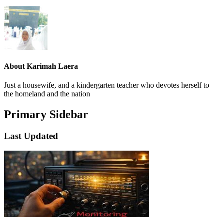
About
Karimah Laera
Just a housewife, and a kindergarten teacher who devotes herself to
the homeland and the nation
Primary Sidebar
Last Updated