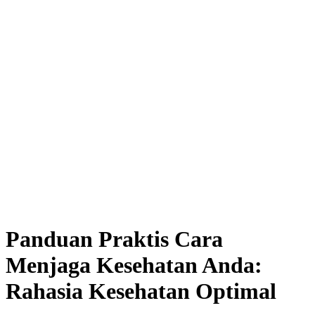
Panduan Praktis Cara
Menjaga Kesehatan Anda:
Rahasia Kesehatan Optimal