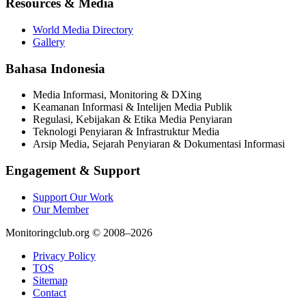
Resources & Media
World Media Directory
Gallery
Bahasa Indonesia
Media Informasi, Monitoring & DXing
Keamanan Informasi & Intelijen Media Publik
Regulasi, Kebijakan & Etika Media Penyiaran
Teknologi Penyiaran & Infrastruktur Media
Arsip Media, Sejarah Penyiaran & Dokumentasi Informasi
Engagement & Support
Support Our Work
Our Member
Monitoringclub.org © 2008–2026
Privacy Policy
TOS
Sitemap
Contact