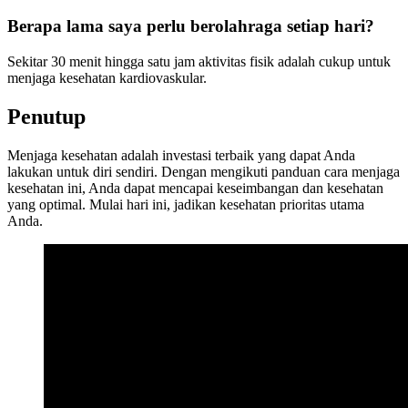
Berapa lama saya perlu berolahraga setiap hari?
Sekitar 30 menit hingga satu jam aktivitas fisik adalah cukup untuk
menjaga kesehatan kardiovaskular.
Penutup
Menjaga kesehatan adalah investasi terbaik yang dapat Anda
lakukan untuk diri sendiri. Dengan mengikuti panduan cara menjaga
kesehatan ini, Anda dapat mencapai keseimbangan dan kesehatan
yang optimal. Mulai hari ini, jadikan kesehatan prioritas utama
Anda.