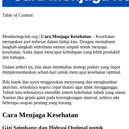
Table of Content
Monitoringclub.org |
Cara Menjaga Kesehatan
– Kesehatan
merupakan aset terbesar dalam hidup kita. Dengan memahami
langkah-langkah sederhana namun ampuh untuk menjaga
kesehatan, Anda dapat mencapai kehidupan yang lebih produktif
dan bahagia.
Dalam artikel ini, kita akan membahas strategi praktis yang dapat
diimplementasikan sehari-hari untuk mencapai kesehatan optimal.
Bila batuk dan nyeri tenggorokan menyerang dan menghambat
aktivitas, sebaiknya segera cepat diatasi agar tidak mengganggu.
Tubuh kita sebenarnya memiliki sistem kekebalan tubuh yang alami.
Namun jika gejala gatal pada kerongkongan muncul, artinya ada
beberapa asupan penting yang kurang.
Cara Menjaga Kesehatan
Gizi Seimbang dan Hidrasi Optimal untuk