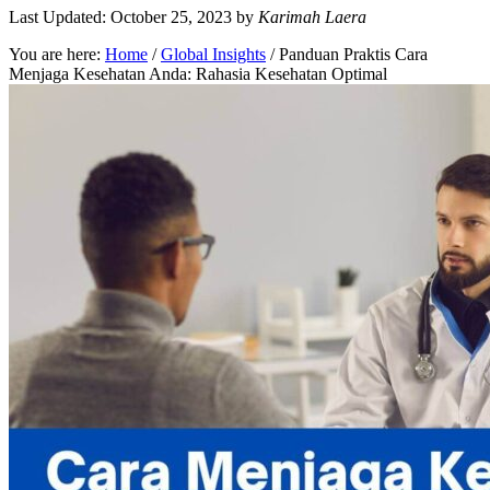
Last Updated: October 25, 2023
by
Karimah Laera
You are here:
Home
/
Global Insights
/
Panduan Praktis Cara
Menjaga Kesehatan Anda: Rahasia Kesehatan Optimal