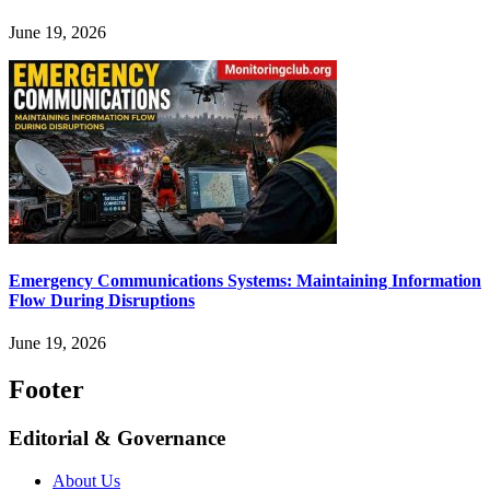
June 19, 2026
Emergency Communications Systems: Maintaining Information
Flow During Disruptions
June 19, 2026
Footer
Editorial & Governance
About Us