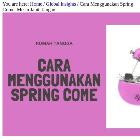
You are here:
Home
/
Global Insights
/
Cara Menggunakan Spring
Come, Mesin Jahit Tangan