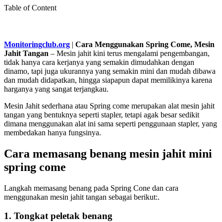
Table of Content
Monitoringclub.org
|
Cara Menggunakan Spring Come, Mesin
Jahit Tangan
– Mesin jahit kini terus mengalami pengembangan,
tidak hanya cara kerjanya yang semakin dimudahkan dengan
dinamo, tapi juga ukurannya yang semakin mini dan mudah dibawa
dan mudah didapatkan, hingga siapapun dapat memilikinya karena
harganya yang sangat terjangkau.
Mesin Jahit sederhana atau Spring come merupakan alat mesin jahit
tangan yang bentuknya seperti stapler, tetapi agak besar sedikit
dimana menggunakan alat ini sama seperti penggunaan stapler, yang
membedakan hanya fungsinya.
Cara memasang benang mesin jahit mini
spring come
Langkah memasang benang pada Spring Cone dan cara
menggunakan mesin jahit tangan sebagai berikut:.
1. Tongkat peletak benang