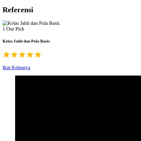
Referensi
1
Our Pick
Kelas Jahit dan Pola Basic
Ikut Kelasnya