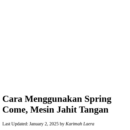
Cara Menggunakan Spring
Come, Mesin Jahit Tangan
Last Updated: January 2, 2025
by
Karimah Laera