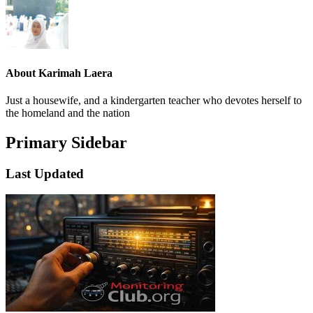
About
Karimah Laera
Just a housewife, and a kindergarten teacher who devotes herself to
the homeland and the nation
Primary Sidebar
Last Updated