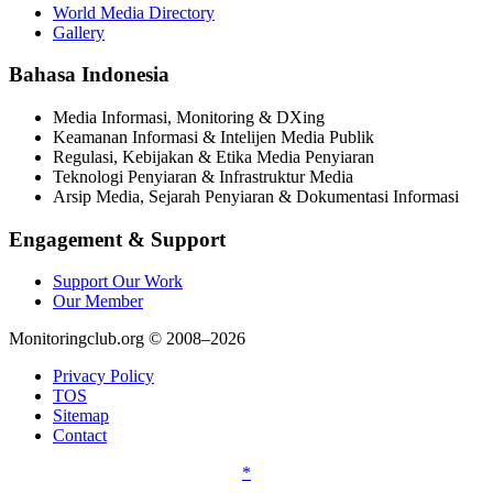
World Media Directory
Gallery
Bahasa Indonesia
Media Informasi, Monitoring & DXing
Keamanan Informasi & Intelijen Media Publik
Regulasi, Kebijakan & Etika Media Penyiaran
Teknologi Penyiaran & Infrastruktur Media
Arsip Media, Sejarah Penyiaran & Dokumentasi Informasi
Engagement & Support
Support Our Work
Our Member
Monitoringclub.org © 2008–2026
Privacy Policy
TOS
Sitemap
Contact
*