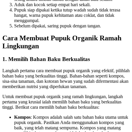
Aduk dan kocok setiap empat hari sekali.
Pupuk siap dipakai ketika tutup wadah sudah tidak terasa
hangat, warna pupuk kehitaman atau coklat, dan tidak
menggumpal.
Sebelum dipakai, saring pupuk dengan tangan.
Cara Membuat Pupuk Organik Ramah
Lingkungan
1. Memilih Bahan Baku Berkualitas
Langkah pertama cara membuat pupuk organik yang efektif, pilihlah
bahan baku yang berkualitas tinggi. Bahan-bahan seperti kompos,
sisa-sisa tanaman, dan kotoran hewan yang sudah difermentasi akan
memberikan nutrisi yang diperlukan tanaman.
Untuk membuat pupuk organik yang ramah lingkungan, langkah
pertama yang krusial ialah memilih bahan baku yang berkualitas
tinggi. Berikut cara memilih bahan baku berkualitas:
Kompos
: Kompos adalah salah satu bahan baku utama untuk
pupuk organik. Pastikan Anda menggunakan kompos yang
baik, yang telah matang sempurna. Kompos yang matang