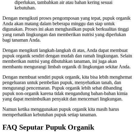
diperlukan, tambahkan air atau bahan kering sesuai
kebutuhan.
Dengan mengikuti proses pengomposan yang tepat, pupuk organik
Anda akan matang dalam beberapa minggu dan siap untuk
digunakan. Proses ini akan menghasilkan pupuk berkualitas tinggi
yang ramah lingkungan dan memberikan nutrisi yang diperlukan
bagi tanaman Anda.
Dengan mengikuti langkah-langkah di atas, Anda dapat membuat
pupuk organik sendiri dengan mudah dan ramah lingkungan. Selain
memberikan nutrisi yang dibutuhkan tanaman, ini juga akan
membantu mengurangi limbah organik di lingkungan sekitar Anda.
Dengan membuat sendiri pupuk organik, kita bisa lebih menghemat
pengeluaran untuk pembelian pupuk, menyehatkan tanah, dan
mengurangi pencemaran. Pupuk organik lebih sehat dibanding
pupuk non-organik karena tidak mengandung bahan-bahan kimia
yang dapat menimbulkan penyakit dan mencemari lingkungan.
Namun ketika menggunakan pupuk organik kita masih harus
memperhatikan kebutuhan pupuk setiap tanaman.
FAQ Seputar Pupuk Organik