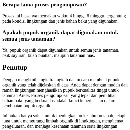
Berapa lama proses pengomposan?
Proses ini biasanya memakan waktu 4 hingga 6 minggu, tergantung
pada kondisi lingkungan dan jenis bahan baku yang digunakan.
Apakah pupuk organik dapat digunakan untuk
semua jenis tanaman?
Ya, pupuk organik dapat digunakan untuk semua jenis tanaman,
baik sayuran, buah-buahan, maupun tanaman hias.
Penutup
Dengan mengikuti langkah-langkah dalam cara membuat pupuk
organik yang telah dijelaskan di atas, Anda dapat dengan mudah dan
ramah lingkungan menghasilkan pupuk berkualitas tinggi untuk
tanaman Anda. Proses pengomposan yang tepat dan pemilihan
bahan baku yang berkualitas adalah kunci keberhasilan dalam
pembuatan pupuk organik.
Ini bukan hanya solusi untuk meningkatkan kesuburan tanah, tetapi
juga untuk mengurangi limbah organik di lingkungan, menghemat
pengeluaran, dan menjaga kesehatan tanaman serta lingkungan