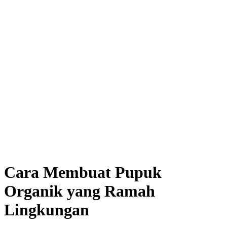
Cara Membuat Pupuk
Organik yang Ramah
Lingkungan