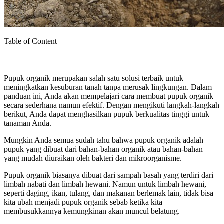
Table of Content
Pupuk organik merupakan salah satu solusi terbaik untuk
meningkatkan kesuburan tanah tanpa merusak lingkungan. Dalam
panduan ini, Anda akan mempelajari cara membuat pupuk organik
secara sederhana namun efektif. Dengan mengikuti langkah-langkah
berikut, Anda dapat menghasilkan pupuk berkualitas tinggi untuk
tanaman Anda.
Mungkin Anda semua sudah tahu bahwa pupuk organik adalah
pupuk yang dibuat dari bahan-bahan organik atau bahan-bahan
yang mudah diuraikan oleh bakteri dan mikroorganisme.
Pupuk organik biasanya dibuat dari sampah basah yang terdiri dari
limbah nabati dan limbah hewani. Namun untuk limbah hewani,
seperti daging, ikan, tulang, dan makanan berlemak lain, tidak bisa
kita ubah menjadi pupuk organik sebab ketika kita
membusukkannya kemungkinan akan muncul belatung.