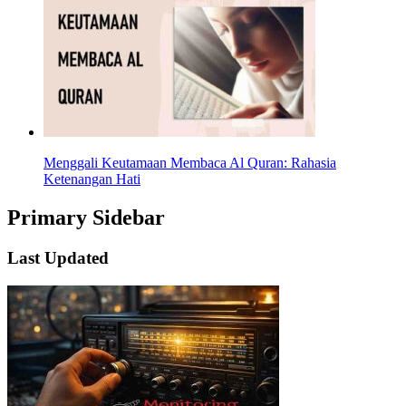
Menggali Keutamaan Membaca Al Quran: Rahasia
Ketenangan Hati
Primary Sidebar
Last Updated