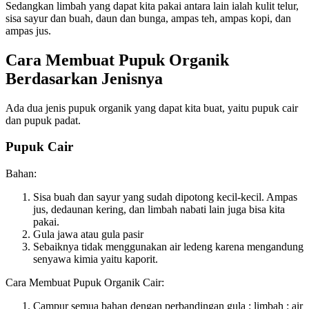
Sedangkan limbah yang dapat kita pakai antara lain ialah kulit telur,
sisa sayur dan buah, daun dan bunga, ampas teh, ampas kopi, dan
ampas jus.
Cara Membuat Pupuk Organik
Berdasarkan Jenisnya
Ada dua jenis pupuk organik yang dapat kita buat, yaitu pupuk cair
dan pupuk padat.
Pupuk Cair
Bahan:
Sisa buah dan sayur yang sudah dipotong kecil-kecil. Ampas
jus, dedaunan kering, dan limbah nabati lain juga bisa kita
pakai.
Gula jawa atau gula pasir
Sebaiknya tidak menggunakan air ledeng karena mengandung
senyawa kimia yaitu kaporit.
Cara Membuat Pupuk Organik Cair:
Campur semua bahan dengan perbandingan gula : limbah : air